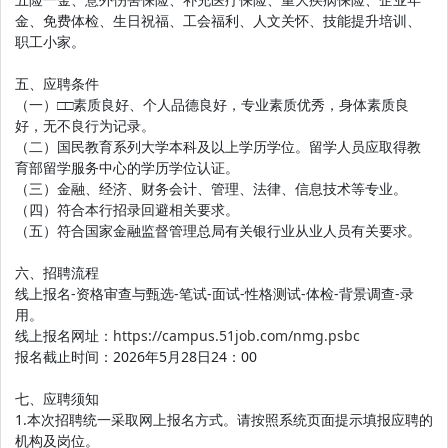
金、免费体检、生日祝福、工会福利、人文关怀、技能提升培训、
职工小家。
五、应聘条件
（一）□□素质良好、个人品德良好，专业素质优秀，身体素质良
好，无不良行为记录。
（二）国民教育系列大学本科及以上学历学位。留学人员应取得教
育部留学服务中心的学历学位认证。
（三）金融、经济、财务会计、管理、法律、信息技术等专业。
（四）符合本行招录回避相关要求。
（五）符合国家金融监督管理总局有关银行业从业人员有关要求。
六、招聘流程
线上报名-资格审查与甄选-笔试-面试-性格测试-体检-背景调查-录
用。
线上报名网址：
https://campus.51job.com/nmg.psbc
报名截止时间：2026年5月28日24：00
七、应聘须知
1.本次招聘统一采取网上报名方式。请按照系统页面提示填报应聘的
机构及岗位。