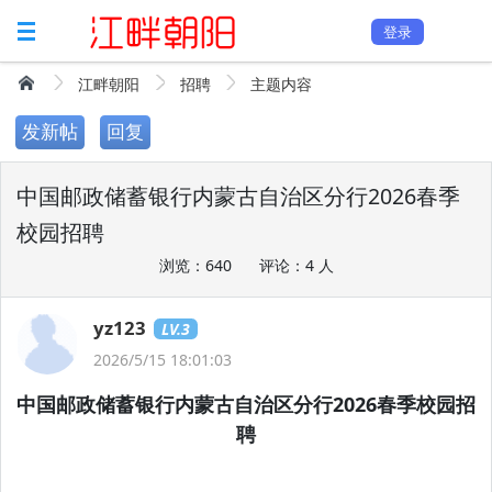
登录
江畔朝阳
招聘
主题内容
发新帖
回复
中国邮政储蓄银行内蒙古自治区分行2026春季
校园招聘
浏览：640
评论：4 人
yz123
LV.3
2026/5/15 18:01:03
中国邮政储蓄银行内蒙古自治区分行2026春季校园招
聘