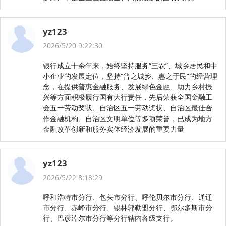
yz123
2026/5/20 9:22:30
银行成立十余年来，始终坚持服务“三农”、城乡居民和中
小企业的发展定位，坚持“普之城乡、惠之于民”的经营理
念，在提供普惠金融服务、发展绿色金融、助力乡村振
兴等方面积极履行国有大行责任，先后荣获全国金融工
会五一劳动奖状、自治区五一劳动奖状、自治区最佳合
作金融机构、自治区文明单位等多项荣誉，已成为地方
金融改革创新和服务实体经济发展的重要力量
yz123
2026/5/22 8:18:29
呼和浩特市分行、包头市分行、呼伦贝尔市分行、通辽
市分行、赤峰市分行、锡林郭勒盟分行、鄂尔多斯市分
行、巴彦淖尔市分行等分行辖内各级支行。