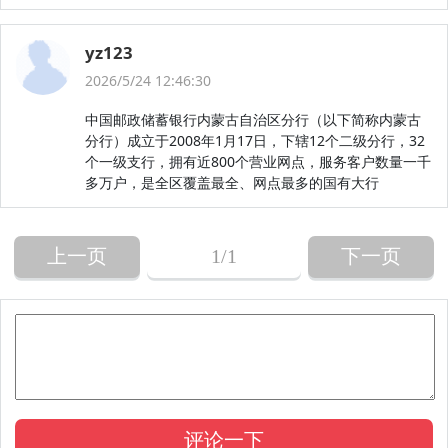
yz123
2026/5/24 12:46:30
中国邮政储蓄银行内蒙古自治区分行（以下简称内蒙古
分行）成立于2008年1月17日，下辖12个二级分行，32
个一级支行，拥有近800个营业网点，服务客户数量一千
多万户，是全区覆盖最全、网点最多的国有大行
上一页
1
/1
下一页