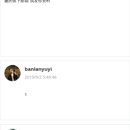
趣的留下邮箱 我发你资料
banlanyuyi
2019/9/2 5:49:46
1