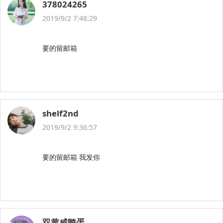
378024265
2019/9/2 7:48:29
要的留邮箱
shelf2nd
2019/9/2 9:36:57
要的留邮箱 我发你
双黄咸鸭蛋