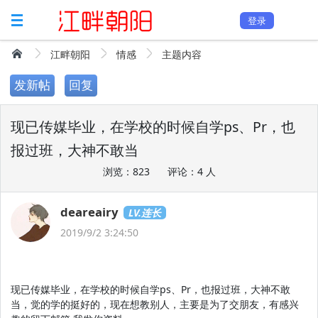
登录
江畔朝阳
情感
主题内容
发新帖
回复
现已传媒毕业，在学校的时候自学ps、Pr，也
报过班，大神不敢当
浏览：823
评论：4 人
deareairy
LV.连长
2019/9/2 3:24:50
现已传媒毕业，在学校的时候自学ps、Pr，也报过班，大神不敢
当，觉的学的挺好的，现在想教别人，主要是为了交朋友，有感兴