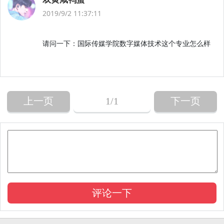
2019/9/2 11:37:11
请问一下：国际传媒学院数字媒体技术这个专业怎么样
上一页
1
/1
下一页