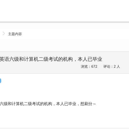
主题内容
英语六级和计算机二级考试的机构，本人已毕业
浏览：672
评论：2 人
六级和计算机二级考试的机构，本人已毕业，想刷分～