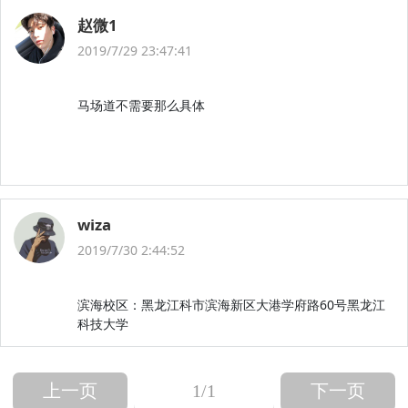
赵微1
2019/7/29 23:47:41
马场道不需要那么具体
wiza
2019/7/30 2:44:52
滨海校区：黑龙江科市滨海新区大港学府路60号黑龙江
科技大学
上一页
1
/1
下一页